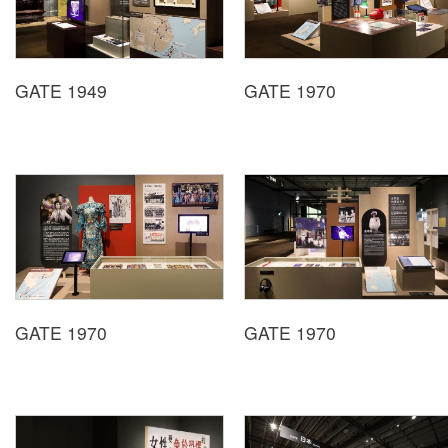
Indonesia
Việt Nam
GATE 1949
GATE 1970
GATE 1970
GATE 1970