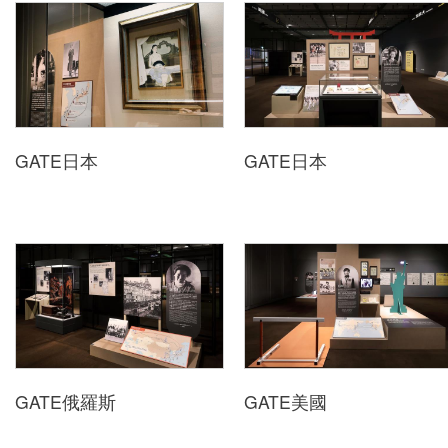
GATE日本
GATE日本
GATE俄羅斯
GATE美國