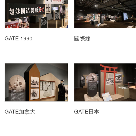
GATE 1990
國際線
GATE加拿大
GATE日本