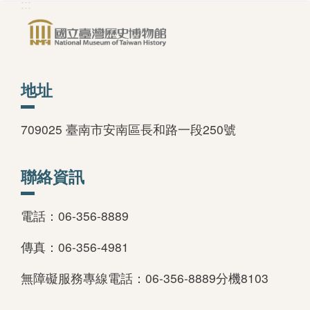
:::
地址
709025 臺南市安南區長和路一段250號
聯絡資訊
電話：06-356-8889
傳真：06-356-4981
無障礙服務專線電話：06-356-8889分機8103