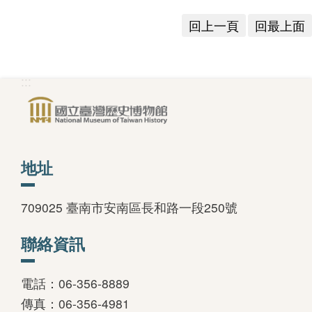
回上一頁
回最上面
:::
地址
709025 臺南市安南區長和路一段250號
聯絡資訊
電話：06-356-8889
傳真：06-356-4981