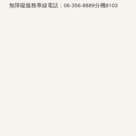
無障礙服務專線電話：06-356-8889分機8103