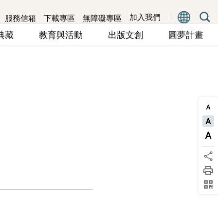
服務信箱
下載專區
無障礙專區
加入我們
究典藏
教育與活動
出版文創
圓夢計畫