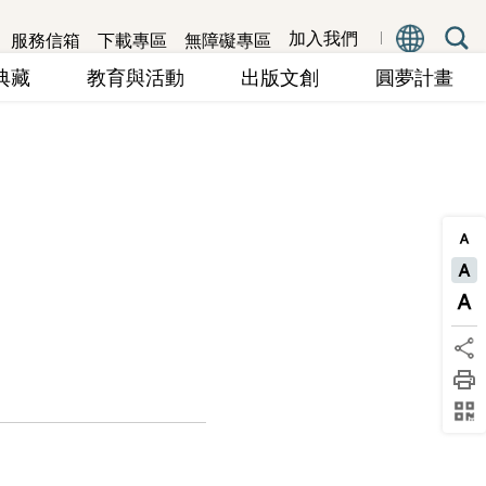
服務信箱
下載專區
無障礙專區
加入我們
究典藏
教育與活動
出版文創
圓夢計畫