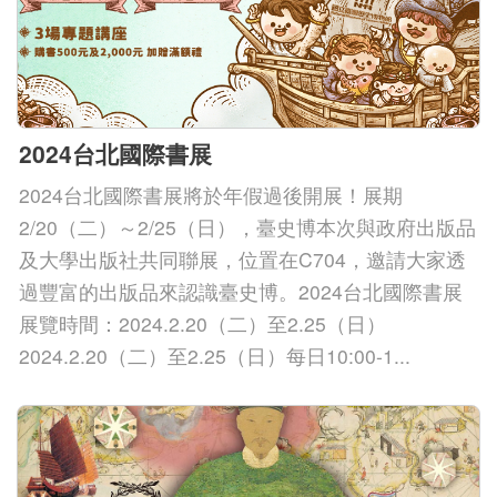
2024台北國際書展
2024台北國際書展將於年假過後開展！展期
2/20（二）～2/25（日），臺史博本次與政府出版品
及大學出版社共同聯展，位置在C704，邀請大家透
過豐富的出版品來認識臺史博。2024台北國際書展
展覽時間：2024.2.20（二）至2.25（日）
2024.2.20（二）至2.25（日）每日10:00-1...