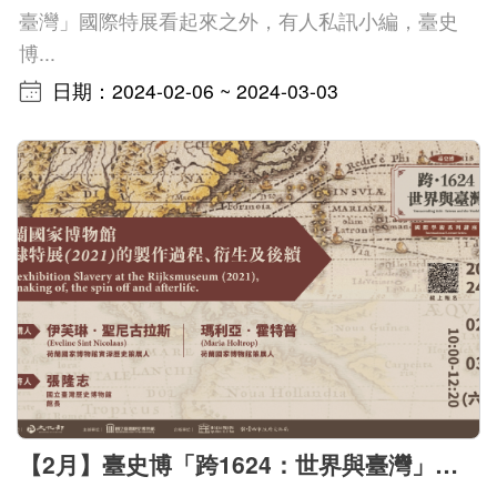
臺灣」國際特展看起來之外，有人私訊小編，臺史
博...
日期：2024-02-06 ~ 2024-03-03
【2月】臺史博「跨1624：世界與臺灣」國際學術講座:荷蘭國家博物館奴隸特展(2021)的製作過程、衍生及後續