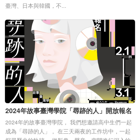
Indonesia
臺灣、日本與韓國，不...
Việt Nam
2024年故事臺灣學院「尋跡的人」開放報名
2024年的故事臺灣學院， 我們想邀請高中生們一起
成為「尋跡的人」， 在三天兩夜的工作坊中，一起