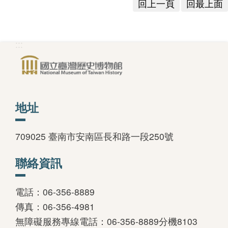
回上一頁
回最上面
:::
地址
709025 臺南市安南區長和路一段250號
聯絡資訊
電話：06-356-8889
傳真：06-356-4981
無障礙服務專線電話：06-356-8889分機8103