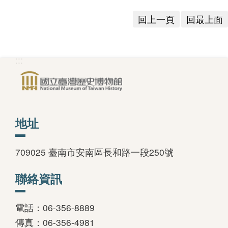
回上一頁
回最上面
:::
地址
709025 臺南市安南區長和路一段250號
聯絡資訊
電話：06-356-8889
傳真：06-356-4981