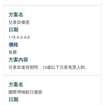
方案名
兒童節優惠
日期
115.4.3-4.6
價格
免費
方案內容
兒童節連假期間，12歲以下兒童免票入館。
方案名
國際博物館日優惠
日期