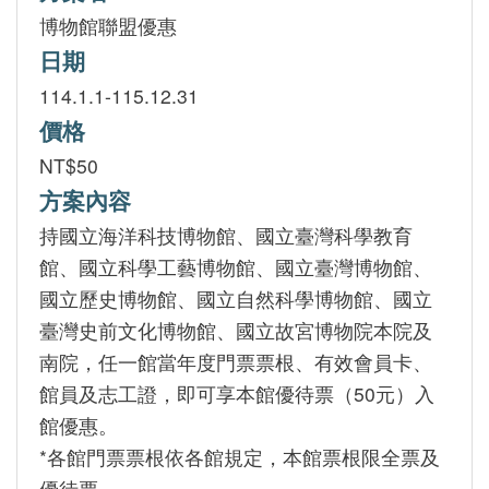
博物館聯盟優惠
日期
114.1.1-115.12.31
價格
NT$50
方案內容
持國立海洋科技博物館、國立臺灣科學教育
館、國立科學工藝博物館、國立臺灣博物館、
國立歷史博物館、國立自然科學博物館、國立
臺灣史前文化博物館、國立故宮博物院本院及
南院，任一館當年度門票票根、有效會員卡、
館員及志工證，即可享本館優待票（50元）入
館優惠。
*各館門票票根依各館規定，本館票根限全票及
優待票。