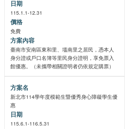
日期
115.1.1-12.31
價格
免費
方案內容
臺南市安南區東和里、塭南里之居民，憑本人
身分證或戶口名簿等里民身分證明，享免票入
館優惠。（未攜帶相關證明者仍依規定購票）
方案名
新北市114學年度模範生暨優秀身心障礙學生優
惠
日期
115.6.1-116.5.31