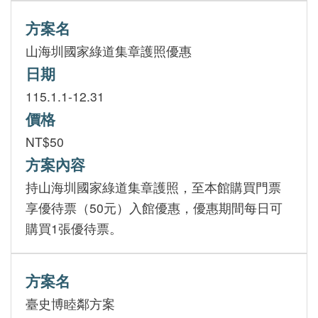
方案名
山海圳國家綠道集章護照優惠
日期
115.1.1-12.31
價格
NT$50
方案內容
持山海圳國家綠道集章護照，至本館購買門票
享優待票（50元）入館優惠，優惠期間每日可
購買1張優待票。
方案名
臺史博睦鄰方案