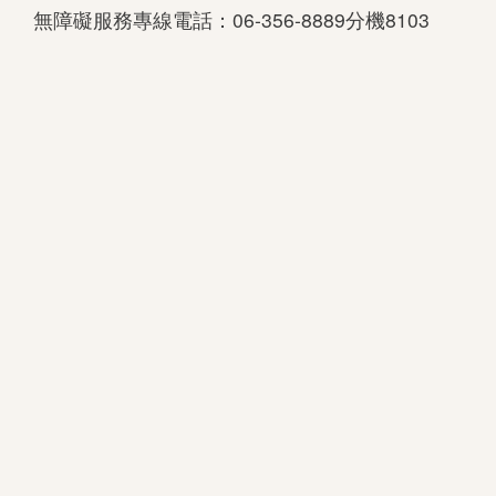
無障礙服務專線電話：06-356-8889分機8103