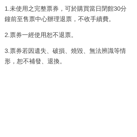
1.未使用之完整票券，可於購買當日閉館30分
鐘前至售票中心辦理退票，不收手續費。
2.票券一經使用恕不退票。
3.票券若因遺失、破損、燒毀、無法辨識等情
形，恕不補發、退換。