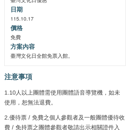
日期
115.10.17
價格
免費
方案內容
臺灣文化日全館免票入館。
注意事項
1.10人以上團體需使用團體語音導覽機，如未
使用，恕無法退費。
2.優待票 / 免費之個人參觀者及一般團體優待收
費 / 免持票之團體參觀者敬請出示相關證件入