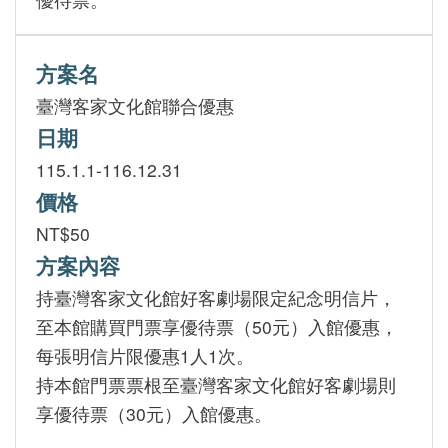
方案名
臺灣客家文化館聯合優惠
日期
115.1.1-116.12.31
價格
NT$50
方案內容
持臺灣客家文化館好客劇場限定紀念明信片，
至本館購買門票享優待票（50元）入館優惠，
每張明信片限優惠1人1次。
持本館門票票根至臺灣客家文化館好客劇場則
享優待票（30元）入館優惠。