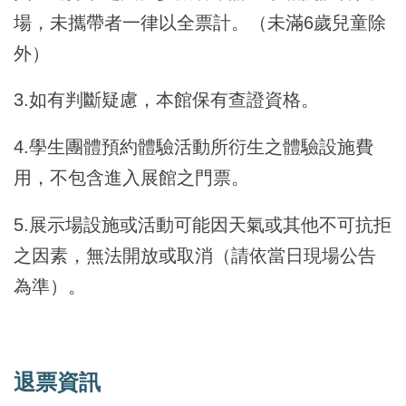
場，未攜帶者一律以全票計。（未滿6歲兒童除
外）
3.如有判斷疑慮，本館保有查證資格。
4.學生團體預約體驗活動所衍生之體驗設施費
用，不包含進入展館之門票。
5.展示場設施或活動可能因天氣或其他不可抗拒
之因素，無法開放或取消（請依當日現場公告
為準）。
退票資訊