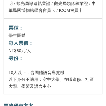
Indonesia
明 / 觀光局導遊執業證 / 觀光局領隊執業證 / 中
華民國博物館學會會員卡 / ICOM會員卡
Việt Nam
票種：
學生團體
每人票價：
NT$60元/人
身份：
10人以上，含團體語音導覽機
以下身分不適用：空中大學、在職進修、社區
大學、學習及語言中心
票務優惠方案