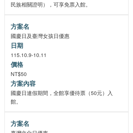
民族相關證明），可享免票入館。
方案名
國慶日及臺灣女孩日優惠
日期
115.10.9-10.11
價格
NT$50
方案內容
國慶日連假期間，全館享優待票（50元）入
館。
方案名
臺灣文化日優惠