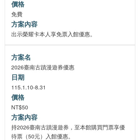
價格
免費
方案內容
出示榮耀卡本人享免票入館優惠。
方案名
2026臺南古蹟漫遊券優惠
日期
115.1.10-8.31
價格
NT$50
方案內容
持2026臺南古蹟漫遊券，至本館購買門票享優
待票（50元）入館優惠。