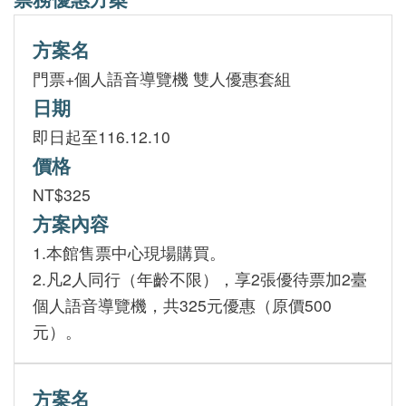
方案名
門票+個人語音導覽機 雙人優惠套組
日期
即日起至116.12.10
價格
NT$325
方案內容
1.本館售票中心現場購買。
2.凡2人同行（年齡不限），享2張優待票加2臺
個人語音導覽機，共325元優惠（原價500
元）。
方案名