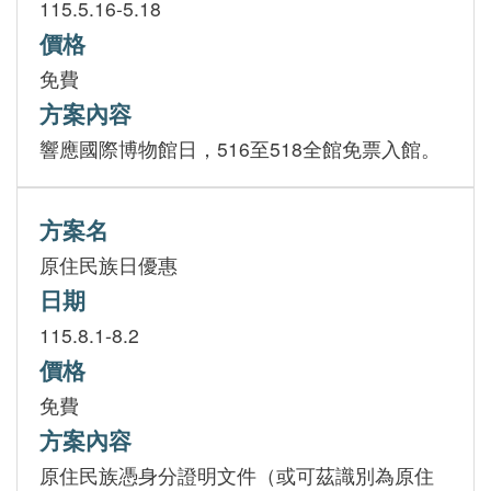
115.5.16-5.18
價格
免費
方案內容
響應國際博物館日，516至518全館免票入館。
方案名
原住民族日優惠
日期
115.8.1-8.2
價格
免費
方案內容
原住民族憑身分證明文件（或可茲識別為原住