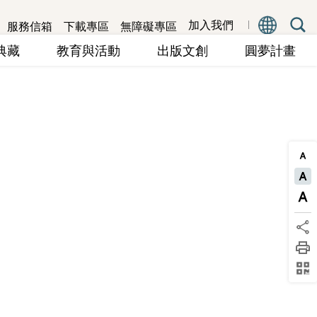
服務信箱
下載專區
無障礙專區
加入我們
究典藏
教育與活動
出版文創
圓夢計畫