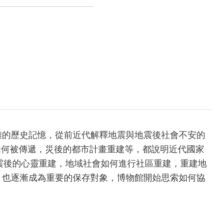
難的歷史記憶，從前近代解釋地震與地震後社會不安的
如何被傳遞，災後的都市計畫重建等，都說明近代國家
震後的心靈重建，地域社會如何進行社區重建，重建地
，也逐漸成為重要的保存對象，博物館開始思索如何協