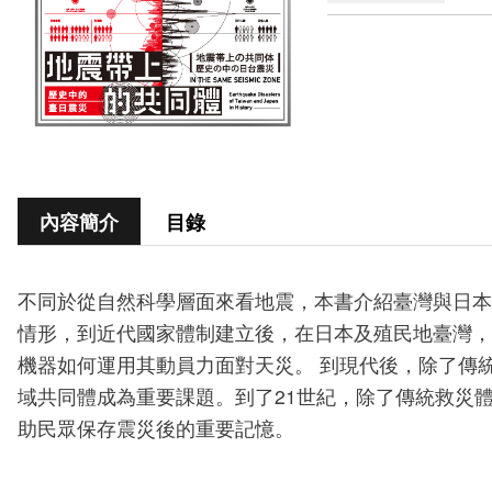
內容簡介
目錄
不同於從自然科學層面來看地震，本書介紹臺灣與日本
情形，到近代國家體制建立後，在日本及殖民地臺灣，
機器如何運用其動員力面對天災。 到現代後，除了傳
域共同體成為重要課題。到了21世紀，除了傳統救災
助民眾保存震災後的重要記憶。