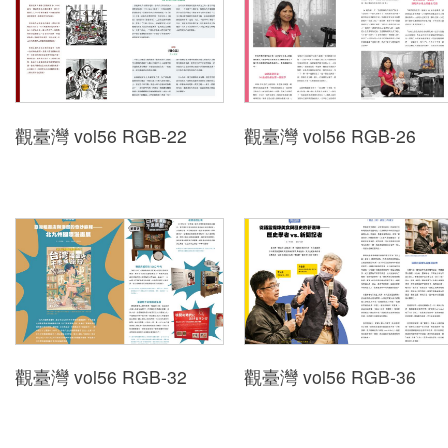
Indonesia
Việt Nam
觀臺灣 vol56 RGB-22
觀臺灣 vol56 RGB-26
觀臺灣 vol56 RGB-32
觀臺灣 vol56 RGB-36