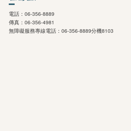
電話：06-356-8889
傳真：06-356-4981
無障礙服務專線電話：06-356-8889分機8103