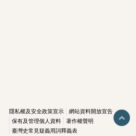
隱私權及安全政策宣示
網站資料開放宣告
保有及管理個人資料
著作權聲明
臺灣史常見疑義用詞釋義表