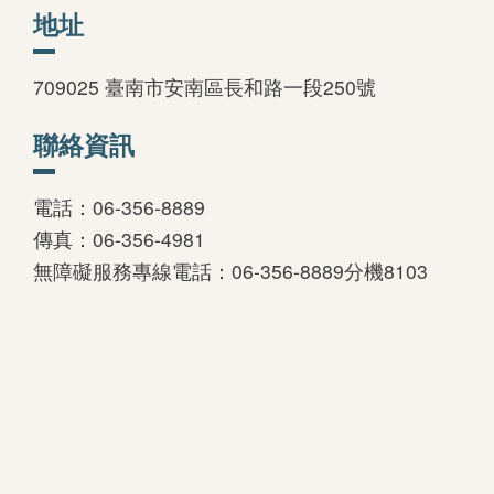
地址
709025 臺南市安南區長和路一段250號
聯絡資訊
電話：06-356-8889
傳真：06-356-4981
無障礙服務專線電話：06-356-8889分機8103