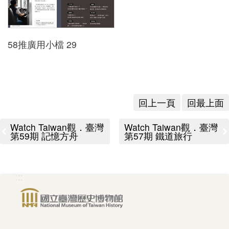
Indonesia
Việt Nam
58推廣用小檔 29
回上一頁
回最上面
Watch Taiwan觀．臺灣
Watch Taiwan觀．臺灣
第59期 記憶方舟
第57期 鐵道旅行
:::