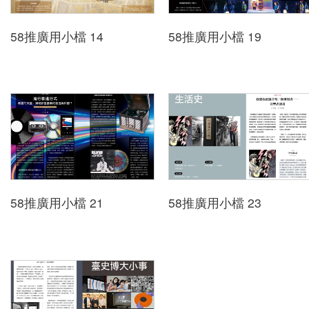
58推廣用小檔 14
58推廣用小檔 19
中文
日本語
English
Pilipino
អក្ខរក្រម
ខេមរភាសា
58推廣用小檔 21
58推廣用小檔 23
Bahasa
Melayu
ไทย
Bahasa