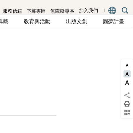
服務信箱
下載專區
無障礙專區
加入我們
究典藏
教育與活動
出版文創
圓夢計畫