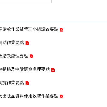
捐贈款作業暨管理小組設置要點
補助作業要點
捐贈款處理要點
治措施及申訴調查處理要點
實施作業要點
及出版品資料使用收費作業要點