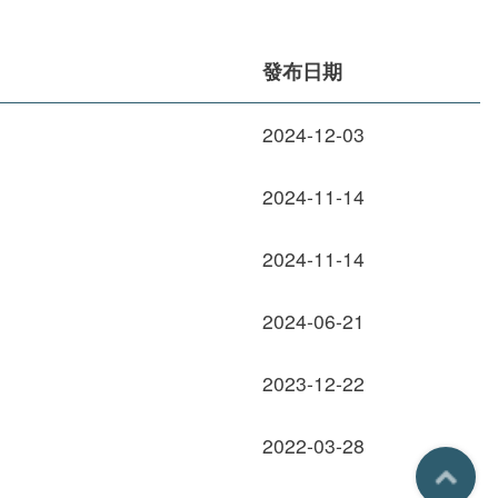
發布日期
2024-12-03
2024-11-14
2024-11-14
2024-06-21
2023-12-22
2022-03-28