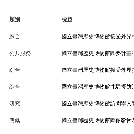
類別
標題
綜合
國立臺灣歷史博物館接受外界
公共服務
國立臺灣歷史博物館圓夢計畫
綜合
國立臺灣歷史博物館接受外界
綜合
國立臺灣歷史博物館性騷擾防
研究
國立臺灣歷史博物館訪問學人
典藏
國立臺灣歷史博物館圖像影音