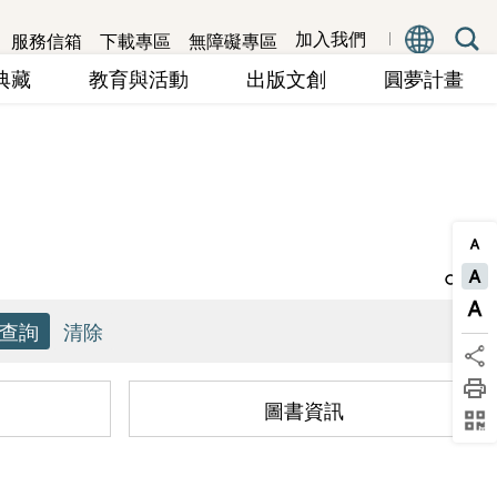
服務信箱
下載專區
無障礙專區
加入我們
究典藏
教育與活動
出版文創
圓夢計畫
圖書資訊