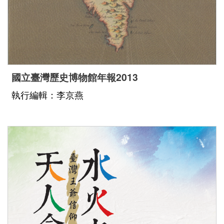
國立臺灣歷史博物館年報2013
執行編輯：李京燕