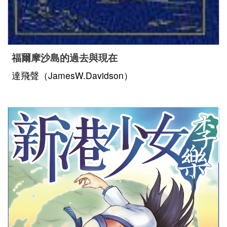
福爾摩沙島的過去與現在
達飛聲（JamesW.Davidson）