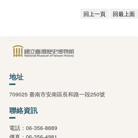
回上一頁
回最上面
:::
地址
709025 臺南市安南區長和路一段250號
聯絡資訊
電話：06-356-8889
傳真：06-356-4981