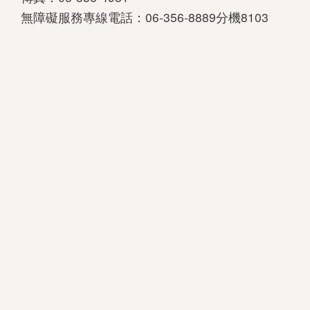
無障礙服務專線電話：06-356-8889分機8103