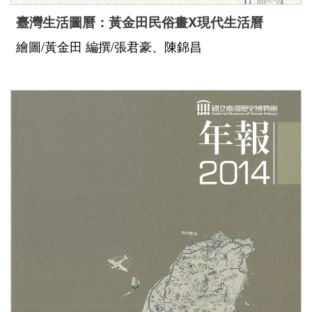
臺灣生活圖曆：黃金田民俗畫X現代生活曆
繪圖/黃金田 編撰/張君豪、陳錦昌