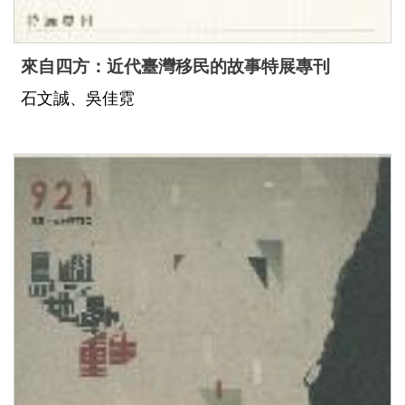
來自四方：近代臺灣移民的故事特展專刊
石文誠、吳佳霓