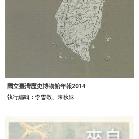
國立臺灣歷史博物館年報2014
執行編輯：李雪敬、陳秋妹