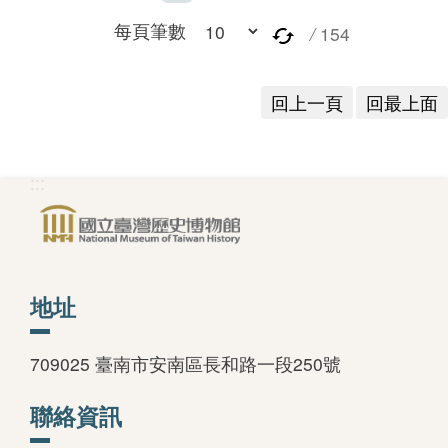
每頁筆數
/
154
回上一頁
回最上面
:::
地址
709025 臺南市安南區長和路一段250號
聯絡資訊