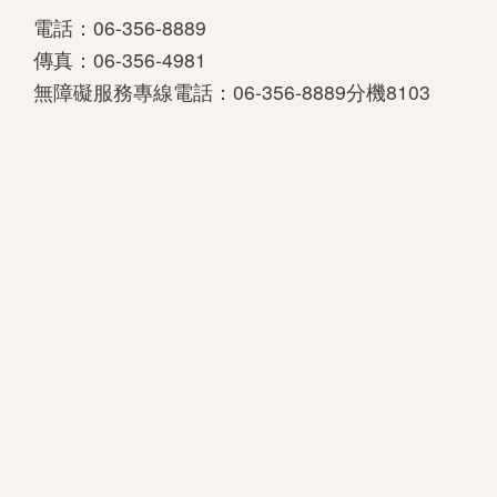
電話：06-356-8889
傳真：06-356-4981
無障礙服務專線電話：06-356-8889分機8103