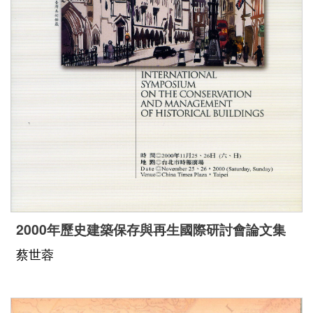
2000年歷史建築保存與再生國際研討會論文集
蔡世蓉