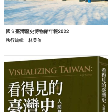
國立臺灣歷史博物館年報2022
執行編輯：林美伶