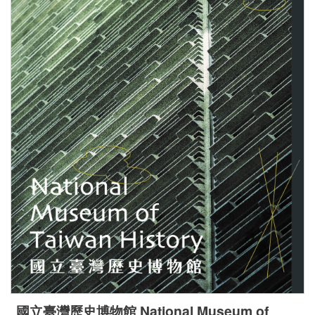
國立臺灣歷史博物館 National Museum of