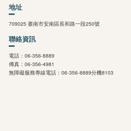
地址
709025 臺南市安南區長和路一段250號
聯絡資訊
電話：06-356-8889
傳真：06-356-4981
無障礙服務專線電話：06-356-8889分機8103