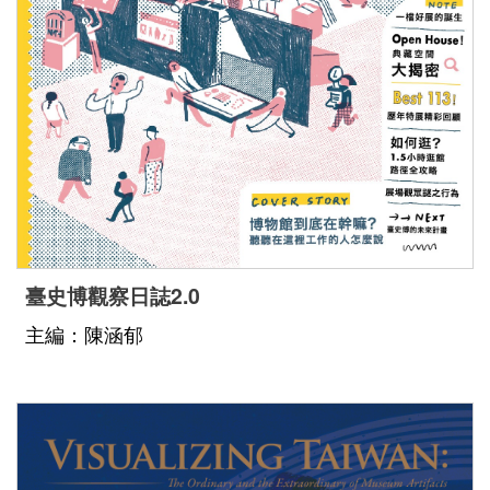
臺史博觀察日誌2.0
主編：陳涵郁