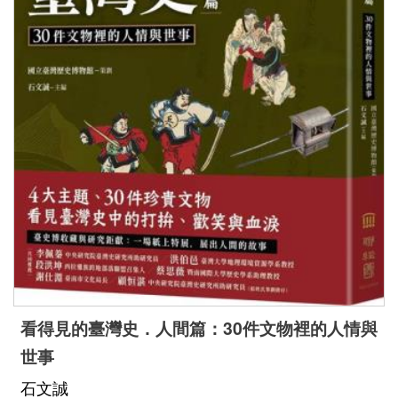
看得見的臺灣史．人間篇：30件文物裡的人情與
世事
石文誠