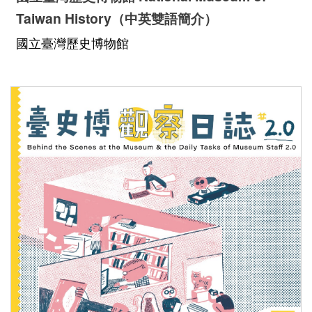
Taiwan History（中英雙語簡介）
國立臺灣歷史博物館