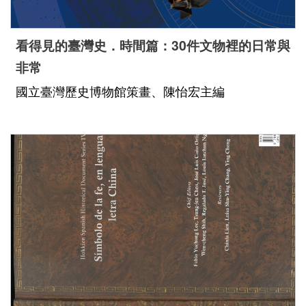
看得見的臺灣史．時間篇：30件文物裡的日常與
非常
國立臺灣歷史博物館策畫、陳怡宏主編