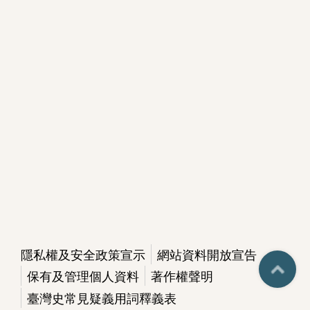
隱私權及安全政策宣示
網站資料開放宣告
保有及管理個人資料
著作權聲明
臺灣史常見疑義用詞釋義表