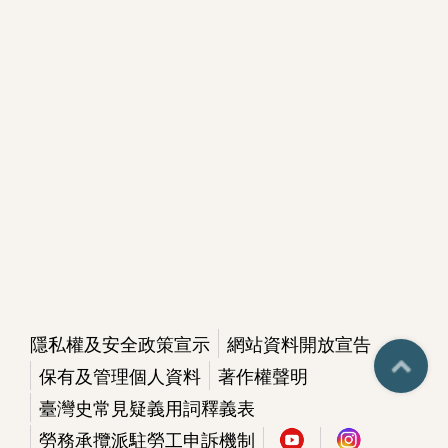
隱私權及安全政策宣示
網站資料開放宣告
保有及管理個人資料
著作權聲明
臺灣史常見疑義用詞釋義表
勞務承攬派駐勞工申訴機制