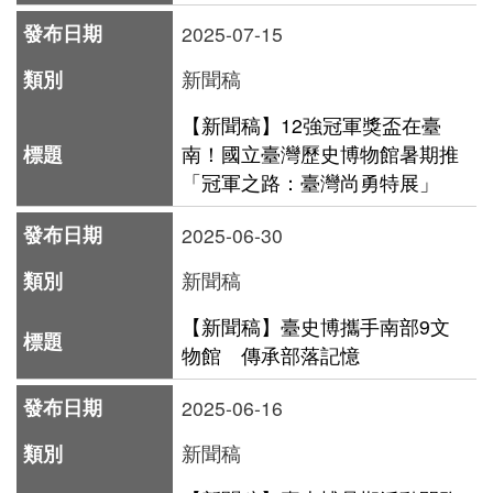
2025-07-15
中文
新聞稿
日本語
【新聞稿】12強冠軍獎盃在臺
南！國立臺灣歷史博物館暑期推
English
「冠軍之路：臺灣尚勇特展」
Pilipino
2025-06-30
អក្ខរក្រម
新聞稿
ខេមរភាសា
【新聞稿】臺史博攜手南部9文
Bahasa
物館 傳承部落記憶
Melayu
2025-06-16
ไทย
新聞稿
Bahasa