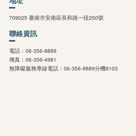
地址
709025 臺南市安南區長和路一段250號
聯絡資訊
電話：06-356-8889
傳真：06-356-4981
無障礙服務專線電話：06-356-8889分機8103