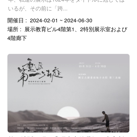
いるが、その前に「跨...
開催日
2024-02-01 ~ 2024-06-30
場所
展示教育ビル4階第1、2特別展示室および
4階廊下