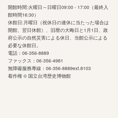
開館時間:火曜日～日曜日09:00 - 17:00（最終入
館時間16:30）
休館日:月曜日（祝休日の連休に当たった場合は
開館、翌日休館）、旧暦の大晦日と1月1日、政
府公示の自然災害による休日、当館公示による
必要な休館日。
電話：06-356-8889
ファックス：06-356-4981
無障礙服務專線：06-356-8889ext.8103
着作権 © 国立台湾歴史博物館