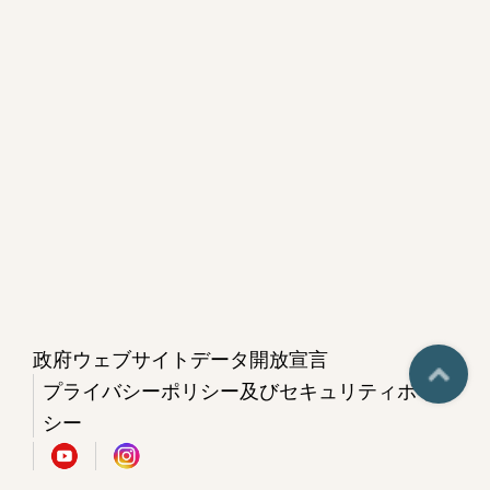
政府ウェブサイトデータ開放宣言
プライバシーポリシー及びセキュリティポリ
シー