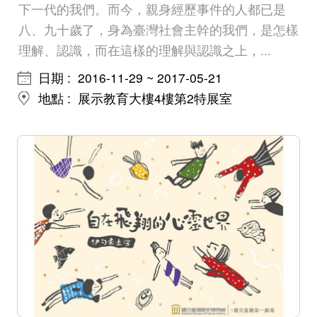
下一代的我們。而今，親身經歷事件的人都已是
八、九十歲了，身為臺灣社會主幹的我們，是怎樣
理解、認識，而在這樣的理解與認識之上，...
日期
2016-11-29 ~ 2017-05-21
地點
展示教育大樓4樓第2特展室