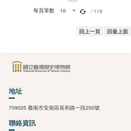
每頁筆數
/
119
回上一頁
回最上面
:::
地址
709025 臺南市安南區長和路一段250號
聯絡資訊