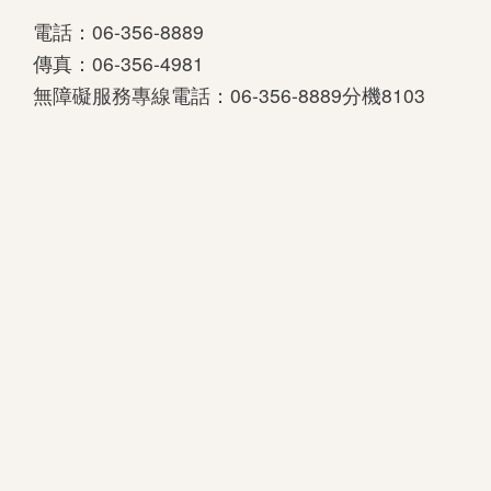
電話：06-356-8889
傳真：06-356-4981
無障礙服務專線電話：06-356-8889分機8103